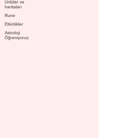
Ünlüler ve
haritaları
Rune
Etkinlikler
Astroloji
Öğreniyoruz