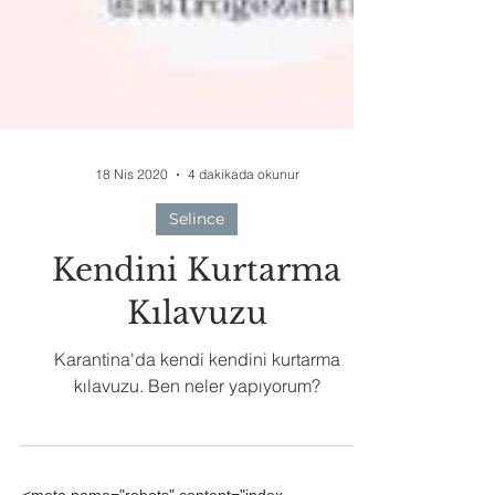
18 Nis 2020
4 dakikada okunur
Selince
Kendini Kurtarma
Kılavuzu
Karantina'da kendi kendini kurtarma
kılavuzu. Ben neler yapıyorum?