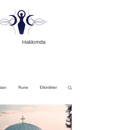
Hakkımda
ları
Rune
Etkinlikler