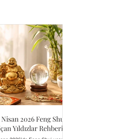
 Nisan 2026 Feng Shui
çan Yıldızlar Rehberi