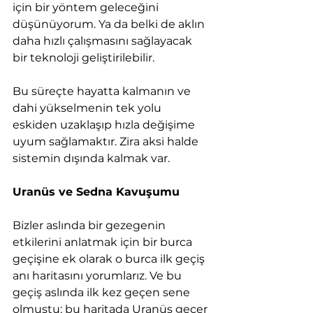
için bir yöntem geleceğini 
düşünüyorum. Ya da belki de aklın 
daha hızlı çalışmasını sağlayacak 
bir teknoloji geliştirilebilir.
Bu süreçte hayatta kalmanın ve 
dahi yükselmenin tek yolu 
eskiden uzaklaşıp hızla değişime 
uyum sağlamaktır. Zira aksi halde 
sistemin dışında kalmak var.
Uranüs ve Sedna Kavuşumu
Bizler aslında bir gezegenin 
etkilerini anlatmak için bir burca 
geçişine ek olarak o burca ilk geçiş 
anı haritasını yorumlarız. Ve bu 
geçiş aslında ilk kez geçen sene 
olmuştu; bu haritada Uranüs geçer 