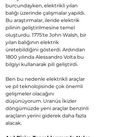
burcundayken, elektrikli yılan 
balığı üzerinde çalışmalar yapıldı. 
Bu araştırmalar, ileride elektrik 
pilinin geliştirilmesine temel 
oluşturdu. 1775'te John Walsh, bir 
yılan balığının elektrik 
üretebildiğini gösterdi. Ardından 
1800 yılında Alessandro Volta bu 
bilgiyi kullanarak pili geliştirdi.
Ben bu nedenle elektrikli araçlar 
ve pil teknolojisinde çok önemli 
gelişmeler olacağını 
düşünüyorum. Uranüs İkizler 
döngümüzde yeni araçlar benzinli 
araçların yerini giderek daha fazla 
alacak.