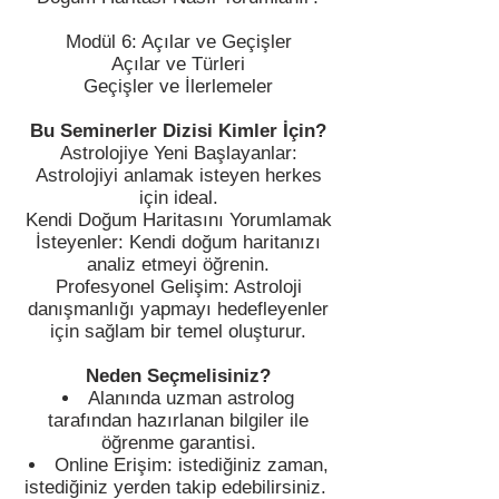
Modül 6: Açılar ve Geçişler
Açılar ve Türleri
Geçişler ve İlerlemeler
Bu Seminerler Dizisi Kimler İçin?
Astrolojiye Yeni Başlayanlar:
Astrolojiyi anlamak isteyen herkes
için ideal.
Kendi Doğum Haritasını Yorumlamak
İsteyenler: Kendi doğum haritanızı
analiz etmeyi öğrenin.
Profesyonel Gelişim: Astroloji
danışmanlığı yapmayı hedefleyenler
için sağlam bir temel oluşturur.
Neden Seçmelisiniz?
Alanında uzman astrolog
tarafından hazırlanan bilgiler ile
öğrenme garantisi.
Online Erişim: istediğiniz zaman,
istediğiniz yerden takip edebilirsiniz.