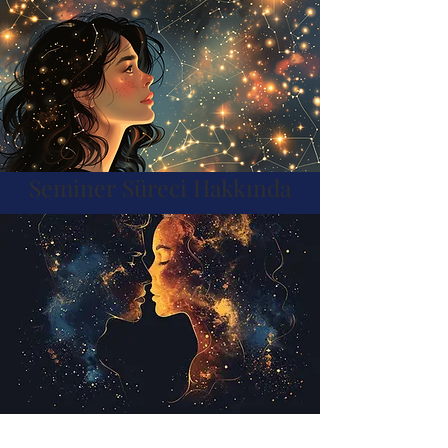
Seminer Süreci Hakkında