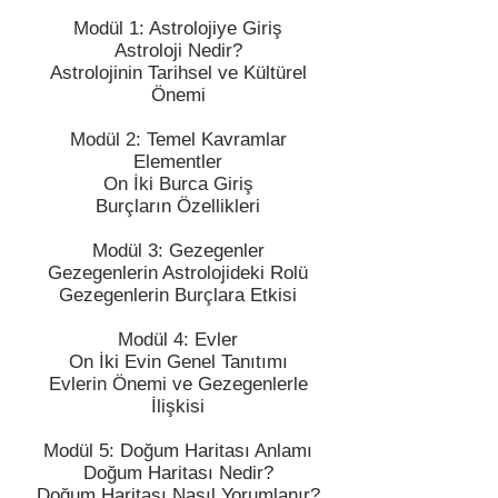
Modül 1: Astrolojiye Giriş
Astroloji Nedir?
Astrolojinin Tarihsel ve Kültürel
Önemi
Modül 2: Temel Kavramlar
Elementler
On İki Burca Giriş
Burçların Özellikleri
Modül 3: Gezegenler
Gezegenlerin Astrolojideki Rolü
Gezegenlerin Burçlara Etkisi
Modül 4: Evler
On İki Evin Genel Tanıtımı
Evlerin Önemi ve Gezegenlerle
İlişkisi
Modül 5: Doğum Haritası Anlamı
Doğum Haritası Nedir?
Doğum Haritası Nasıl Yorumlanır?