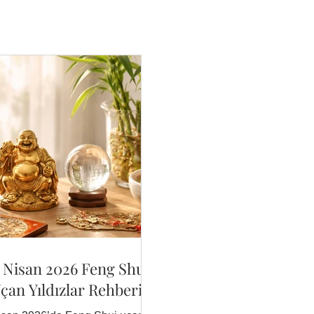
 Nisan 2026 Feng Shui
çan Yıldızlar Rehberi