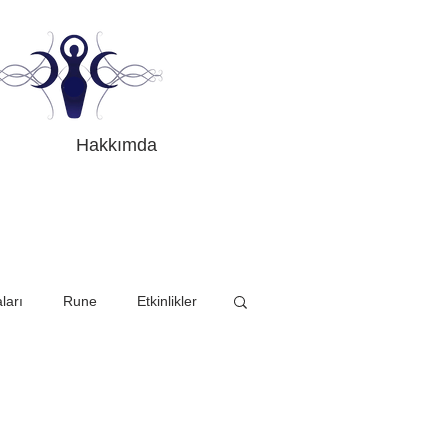
Hakkımda
ları
Rune
Etkinlikler